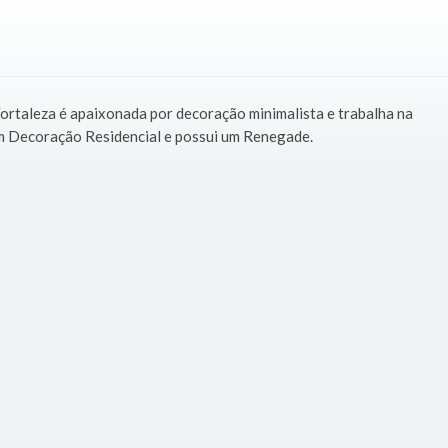
ortaleza é apaixonada por decoração minimalista e trabalha na
em Decoração Residencial e possui um Renegade.