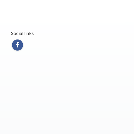
Social links